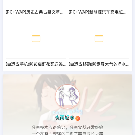
(PC+WAP)历史古典古籍文章资讯类pbootcms模板 宽屏大气复古资讯网站源码
(PC+WAP)新能源汽车充电桩类网站pbootcms模板 汽车充电桩网站源码
(自适应手机端)花店鲜花配送类网站pbootcms模板 花卉园艺网站源码
(自适应移动端)宽屏大气的净水器设备网站pbootcms模板 智能电子设备网站源码
夜雨轻寒
V
分享技术心得笔记，分享实战开发经验
一个在努力变强的二狗子菜鸟成长之路