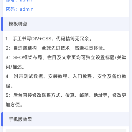
密码：admin
模板特点
1：手工书写DIV+CSS、代码精简无冗余。
2：自适应结构，全球先进技术，高端视觉体验。
3：SEO框架布局，栏目及文章页均可独立设置标题/关键
词/描述。
4：附带测试数据、安装教程、入门教程、安全及备份教
程。
5：后台直接修改联系方式、传真、邮箱、地址等，修改更
加方便。
手机版效果