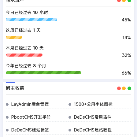
今日已经过去
10
小时
45%
这周已经过去
1
天
14%
本月已经过去
10
天
32%
今年已经过去
8
个月
66%
博主收藏
LayAdmin后台管理
1500+公用字体图标
PbootCMS开发手册
DeDeCMS常用插件
DeDeCMS建站标签
DeDeCMS建站教程