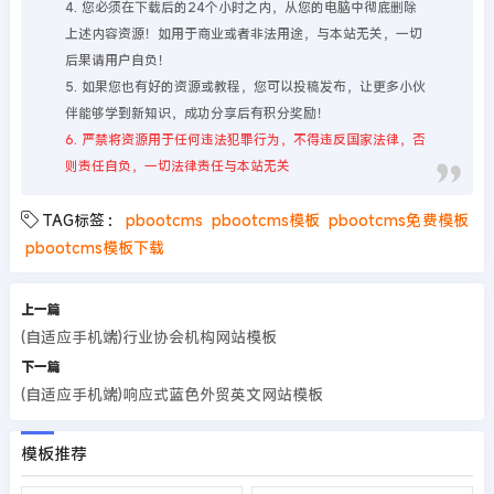
4. 您必须在下载后的24个小时之内，从您的电脑中彻底删除
上述内容资源！如用于商业或者非法用途，与本站无关，一切
后果请用户自负！
5. 如果您也有好的资源或教程，您可以投稿发布，让更多小伙
伴能够学到新知识，成功分享后有积分奖励！
6. 严禁将资源用于任何违法犯罪行为，不得违反国家法律，否
则责任自负，一切法律责任与本站无关
TAG标签：
pbootcms
pbootcms模板
pbootcms免费模板
pbootcms模板下载
上一篇
(自适应手机端)行业协会机构网站模板
下一篇
(自适应手机端)响应式蓝色外贸英文网站模板
模板推荐