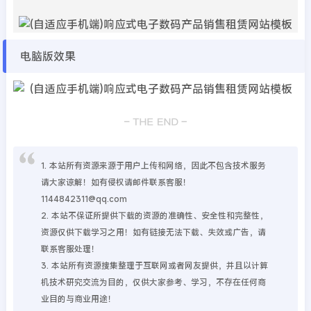
电脑版效果
1. 本站所有资源来源于用户上传和网络，因此不包含技术服务
请大家谅解！如有侵权请邮件联系客服！
1144842311@qq.com
2. 本站不保证所提供下载的资源的准确性、安全性和完整性，
资源仅供下载学习之用！如有链接无法下载、失效或广告，请
联系客服处理！
3. 本站所有资源搜集整理于互联网或者网友提供，并且以计算
机技术研究交流为目的，仅供大家参考、学习，不存在任何商
业目的与商业用途！