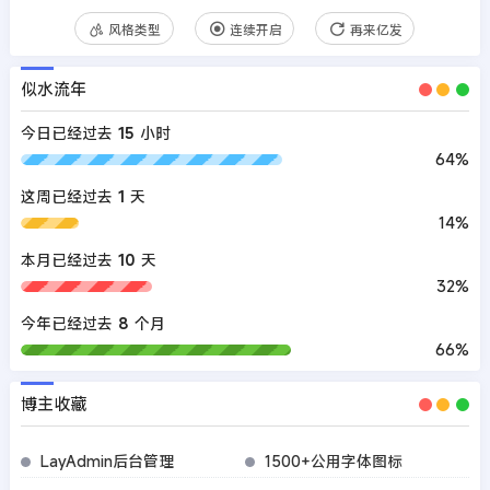
风格类型
连续开启
再来亿发
似水流年
今日已经过去
15
小时
64%
这周已经过去
1
天
14%
本月已经过去
10
天
32%
今年已经过去
8
个月
66%
博主收藏
LayAdmin后台管理
1500+公用字体图标