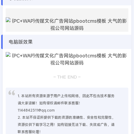
电脑版效果
1. 本站所有资源来源于用户上传和网络，因此不包含技术服务
请大家谅解！如有侵权请邮件联系客服！
1144842311@qq.com
2. 本站不保证所提供下载的资源的准确性、安全性和完整性，
资源仅供下载学习之用！如有链接无法下载、失效或广告，请
联系客服处理！