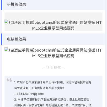
手机版效果
电脑版效果
1. 本站所有资源来源于用户上传和网络，因此不包含技术服务
请大家谅解！如有侵权请邮件联系客服！
1144842311@qq.com
2. 本站不保证所提供下载的资源的准确性、安全性和完整性，
资源仅供下载学习之用！如有链接无法下载、失效或广告，请