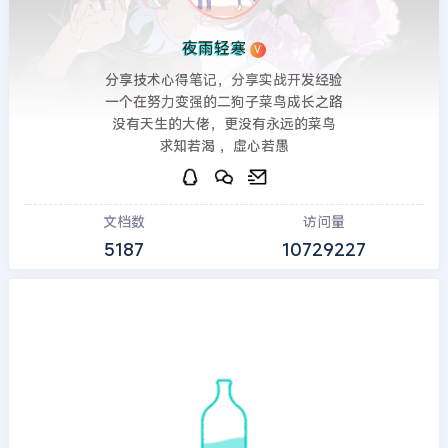
夜雨轻寒
V
分享技术心得笔记，分享实战开发经验
一个在努力变强的二狗子菜鸟成长之路
没有天生的大佬，更没有永远的菜鸟
求知若渴 ，虚心若愚
文档数
访问量
5187
10729227