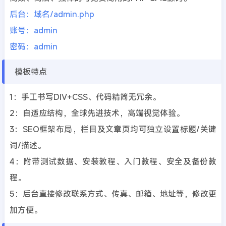
后台：域名/admin.php
账号：admin
密码：admin
模板特点
1：手工书写DIV+CSS、代码精简无冗余。
2：自适应结构，全球先进技术，高端视觉体验。
3：SEO框架布局，栏目及文章页均可独立设置标题/关键
词/描述。
4：附带测试数据、安装教程、入门教程、安全及备份教
程。
5：后台直接修改联系方式、传真、邮箱、地址等，修改更
加方便。