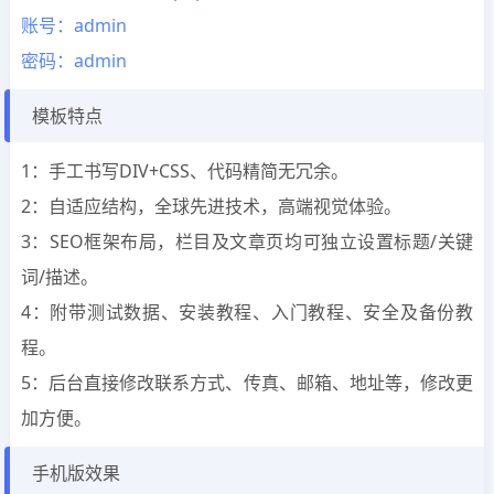
账号：admin
密码：admin
模板特点
1：手工书写DIV+CSS、代码精简无冗余。
2：自适应结构，全球先进技术，高端视觉体验。
3：SEO框架布局，栏目及文章页均可独立设置标题/关键
词/描述。
4：附带测试数据、安装教程、入门教程、安全及备份教
程。
5：后台直接修改联系方式、传真、邮箱、地址等，修改更
加方便。
手机版效果