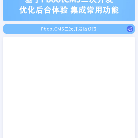
PbootCMS二次开发版获取