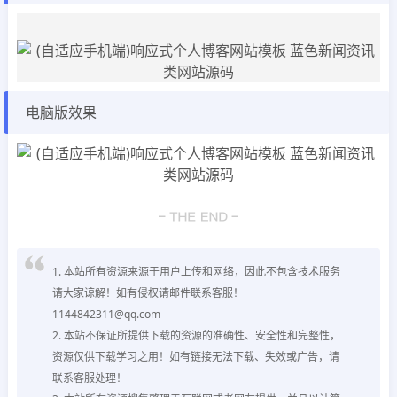
电脑版效果
1. 本站所有资源来源于用户上传和网络，因此不包含技术服务
请大家谅解！如有侵权请邮件联系客服！
1144842311@qq.com
2. 本站不保证所提供下载的资源的准确性、安全性和完整性，
资源仅供下载学习之用！如有链接无法下载、失效或广告，请
联系客服处理！