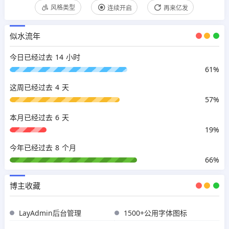
风格类型
连续开启
再来亿发
似水流年
14
今日已经过去
小时
61%
4
这周已经过去
天
57%
6
本月已经过去
天
19%
8
今年已经过去
个月
66%
博主收藏
LayAdmin后台管理
1500+公用字体图标