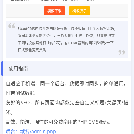
模板下载
模板演示
PbootCMS内核开发的网站模板，该模板适用于个人博客网站,
新闻资讯类网站等企业，当然其他行业也可以做，只需要把文
字图片换成其他行业的即可，有HTML基础的再稍微修改一下
样式颜色更完美哟~
使用指南
自适应手机端，同一个后台，数据即时同步，简单适用，
附带测试数据。
友好的SEO，所有页面均都能完全自定义标题/关键词/描
述。
高效、简洁、强悍的可免费商用的PHP CMS源码。
后台：域名/admin.php