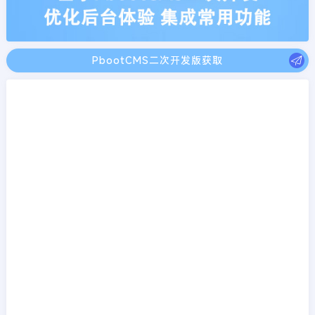
PbootCMS二次开发版获取