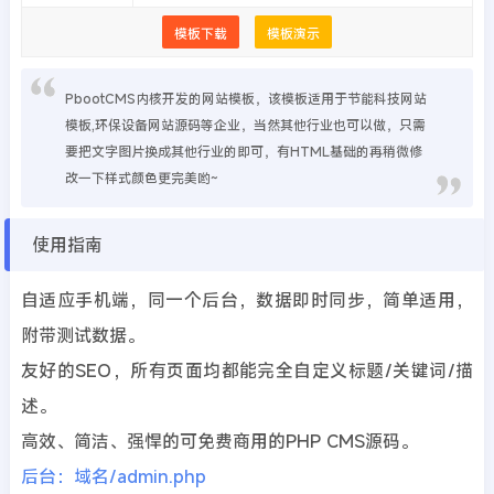
模板下载
模板演示
PbootCMS内核开发的网站模板，该模板适用于节能科技网站
模板,环保设备网站源码等企业，当然其他行业也可以做，只需
要把文字图片换成其他行业的即可，有HTML基础的再稍微修
改一下样式颜色更完美哟~
使用指南
自适应手机端，同一个后台，数据即时同步，简单适用，
附带测试数据。
友好的SEO，所有页面均都能完全自定义标题/关键词/描
述。
高效、简洁、强悍的可免费商用的PHP CMS源码。
后台：域名/admin.php