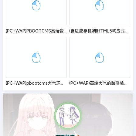
(PC+WAP)PBOOTCMS高端餐饮美食加盟网站模板 美食小吃公司加盟网站源码
(自适应手机端)HTML5响应式APP应用软件下载pbootcms网站模板 手机应用教程网站源码
(PC+WAP)pbootcms大气环保资讯新闻网站模板 蓝色政府协会网站源码
(PC+WAP)高端大气的装修装潢公司网站模板