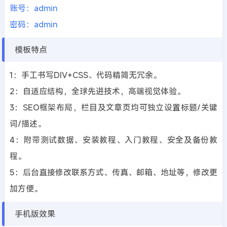
账号：admin
密码：admin
模板特点
1：手工书写DIV+CSS、代码精简无冗余。
2：自适应结构，全球先进技术，高端视觉体验。
3：SEO框架布局，栏目及文章页均可独立设置标题/关键
词/描述。
4：附带测试数据、安装教程、入门教程、安全及备份教
程。
5：后台直接修改联系方式、传真、邮箱、地址等，修改更
加方便。
手机版效果