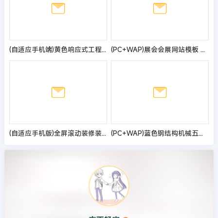
(自适应手机端)黄色响应式工程机械设备pbootcms网站模板 HTML5挖掘机网站源码
(PC+WAP)展会会展网站模板 展会网站源码
(自适应手机版)全屏滚动装修装潢公司网站模板
(PC+WAP)蓝色钢结构机械五金网站pbootcms模板 营销型工程建筑基建网站源码