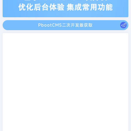
PbootCMS二次开发版获取