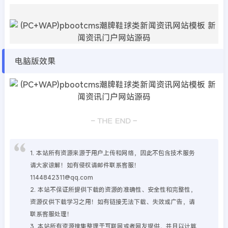
电脑版效果
1. 本站所有资源来源于用户上传和网络，因此不包含技术服务
请大家谅解！如有侵权请邮件联系客服！
1144842311@qq.com
2. 本站不保证所提供下载的资源的准确性、安全性和完整性，
资源仅供下载学习之用！如有链接无法下载、失效或广告，请
联系客服处理！
3. 本站所有资源搜集整理于互联网或者网友提供，并且以计算