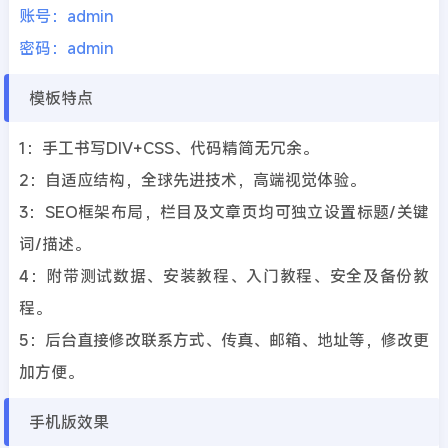
账号：admin
密码：admin
模板特点
1：手工书写DIV+CSS、代码精简无冗余。
2：自适应结构，全球先进技术，高端视觉体验。
3：SEO框架布局，栏目及文章页均可独立设置标题/关键
词/描述。
4：附带测试数据、安装教程、入门教程、安全及备份教
程。
5：后台直接修改联系方式、传真、邮箱、地址等，修改更
加方便。
手机版效果