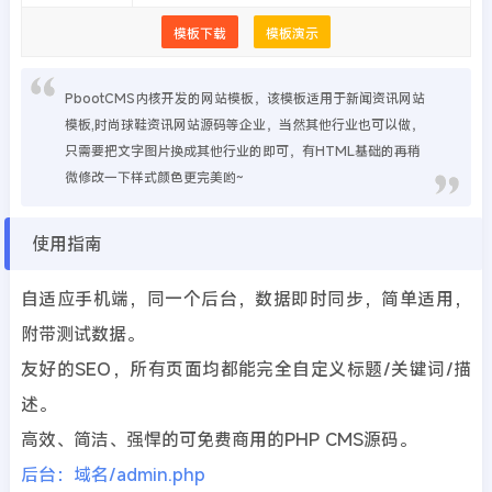
模板下载
模板演示
PbootCMS内核开发的网站模板，该模板适用于新闻资讯网站
模板,时尚球鞋资讯网站源码等企业，当然其他行业也可以做，
只需要把文字图片换成其他行业的即可，有HTML基础的再稍
微修改一下样式颜色更完美哟~
使用指南
自适应手机端，同一个后台，数据即时同步，简单适用，
附带测试数据。
友好的SEO，所有页面均都能完全自定义标题/关键词/描
述。
高效、简洁、强悍的可免费商用的PHP CMS源码。
后台：域名/admin.php