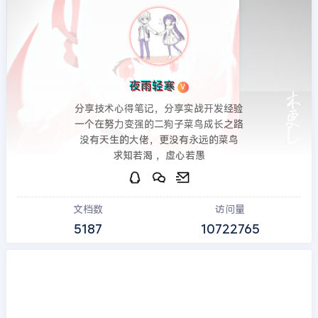
夜雨轻寒
V
分享技术心得笔记，分享实战开发经验
一个在努力变强的二狗子菜鸟成长之路
没有天生的大佬，更没有永远的菜鸟
求知若渴 ，虚心若愚
文档数
访问量
5187
10722765