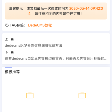
温馨提示：该文档最后一次修改时间为
2020-03-14 09:42:0
4
，请注意相关的内容是否还可用！
TAG标签：
DedeCMS教程
上一篇
dedecms织梦分类信息调用标签方法
下一篇
织梦dedecms自定义内容模型在首页、列表页及内容调用标签的方法
模板推荐