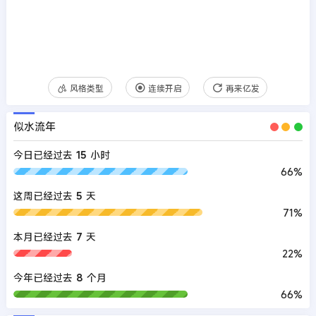
风格类型
连续开启
再来亿发
似水流年
今日已经过去
15
小时
66%
这周已经过去
5
天
71%
本月已经过去
7
天
22%
今年已经过去
8
个月
66%