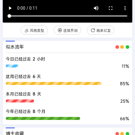
风格类型
连续开启
再来亿发
似水流年
今日已经过去
2
小时
11%
这周已经过去
6
天
85%
本月已经过去
8
天
25%
今年已经过去
8
个月
66%
博主收藏