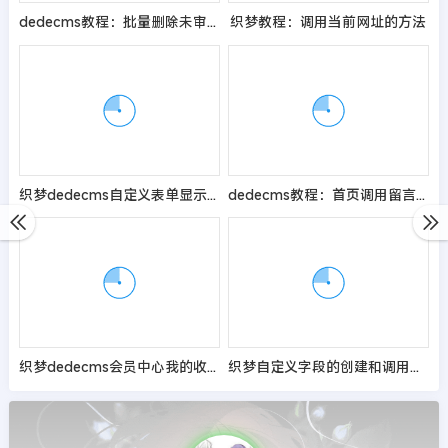
dedecms教程：批量删除未审核的文章或评论
织梦教程：调用当前网址的方法
织梦dedecms自定义表单显示提交时间的方法
dedecms教程：首页调用留言板信息的方法
织梦dedecms会员中心我的收藏新增一个自定义字段显示
织梦自定义字段的创建和调用的方法