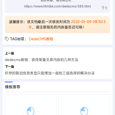
如若转载，请注明出处：
https://www.htmlbk.com/dedecms/385.html
温馨提示：该文档最后一次修改时间为
2020-01-09 08:30:3
8
，请注意相关的内容是否还可用！
TAG标签：
DedeCMS教程
上一篇
dedecms教程：获得某篇文章内容的几种方法
下一篇
织梦的联动信息类型只能增加一级和三级选择的解决办法
模板推荐