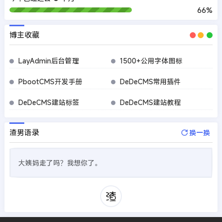
66%
博主收藏
LayAdmin后台管理
1500+公用字体图标
PbootCMS开发手册
DeDeCMS常用插件
DeDeCMS建站标签
DeDeCMS建站教程
渣男语录
换一换
大姨妈走了吗？我想你了。