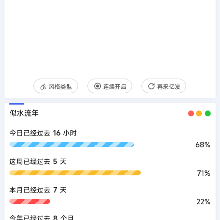
风格类型
连续开启
再来亿发
似水流年
今日已经过去
16
小时
68%
这周已经过去
5
天
71%
本月已经过去
7
天
22%
今年已经过去
8
个月