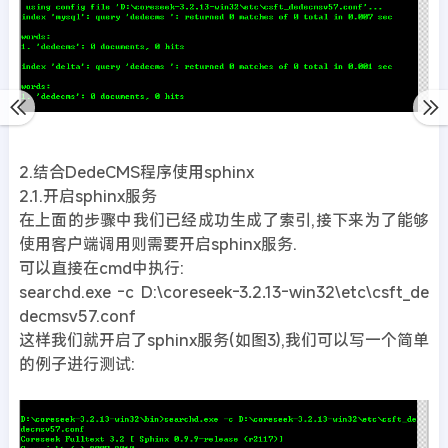
2.结合DedeCMS程序使用sphinx
2.1.开启sphinx服务
在上面的步骤中我们已经成功生成了索引,接下来为了能够
使用客户端调用则需要开启sphinx服务.
可以直接在cmd中执行:
searchd.exe -c D:\coreseek-3.2.13-win32\etc\csft_de
decmsv57.conf
这样我们就开启了sphinx服务(如图3),我们可以写一个简单
的例子进行测试: