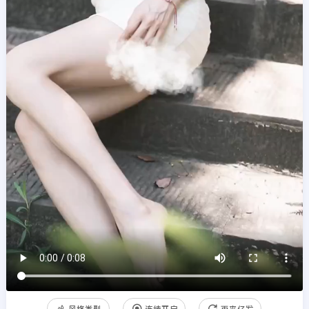
风格类型
连续开启
再来亿发