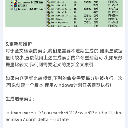
3.更新与维护
对于全文检索的索引,我们是需要不定期生成的,如果是数据
量比较小,直接使用上述生成索引的命令重建就可以,如果数
据量比较大,我们则需要定义的更新全文索引.
如果内容更新比较频繁,下列的命令需要每分钟被执行一次
(可以创建一个脚本,使用windows计划任务定期执行)
生成增量索引:
indexer.exe -c D:\coreseek-3.2.13-win32\etc\csft_ded
ecmsv57.conf delta --rotate