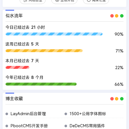
似水流年
今日已经过去
21
小时
90%
这周已经过去
5
天
71%
本月已经过去
7
天
22%
今年已经过去
8
个月
66%
博主收藏
LayAdmin后台管理
1500+公用字体图标
PbootCMS开发手册
DeDeCMS常用插件