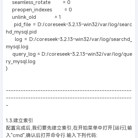
seamless_rotate = 0
preopen_indexes = 0
unlink_old = 1
pid_file = D:/coreseek-3.2.13-win32/var/log/searc
hd_mysql.pid
log = D:/coreseek-3.2.13-win32/var/log/searchd_
mysql.log
query_log = D:/coreseek-3.2.13-win32/var/log/que
ry_mysql.log
}
---------------------------------------------------
---------------------------------------------------
-
1.3.建立索引
配置完成后,我们要先建立索引,在开始菜单中打开[运行],输
入"cmd",确认后打开命令行.输入下列代码: