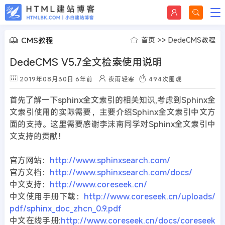
CMS教程
首页
>>
DedeCMS教程
DedeCMS V5.7全文检索使用说明
2019年08月30日
6年前
夜雨轻寒
494
次围观
首先了解一下sphinx全文索引的相关知识,考虑到Sphinx全
文索引使用的实际需要，主要介绍Sphinx全文索引中文方
面的支持。这里需要感谢李沫南同学对Sphinx全文索引中
文支持的贡献！
官方网站：
http://www.sphinxsearch.com/
官方文档：
http://www.sphinxsearch.com/docs/
中文支持：
http://www.coreseek.cn/
中文使用手册下载：
http://www.coreseek.cn/uploads/
pdf/sphinx_doc_zhcn_0.9.pdf
中文在线手册:
http://www.coreseek.cn/docs/coreseek