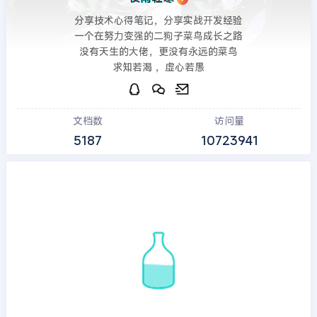
分享技术心得笔记，分享实战开发经验
一个在努力变强的二狗子菜鸟成长之路
没有天生的大佬，更没有永远的菜鸟
求知若渴 ，虚心若愚
文档数
访问量
5187
10723941