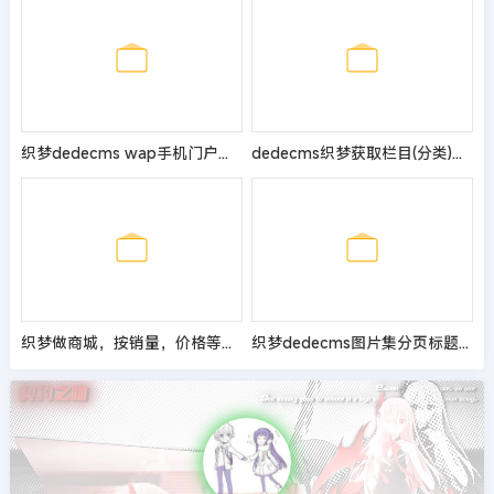
织梦dedecms wap手机门户站点首页不更新的解决方法
dedecms织梦获取栏目(分类)的文章数量的方法
织梦做商城，按销量，价格等自定义模型字段排序列表解决方案
织梦dedecms图片集分页标题显示为注释信息的方法