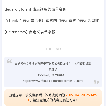
dede_diyform1 表示调用的表单名称
ifcheck=1 表示是否调用审核的 1表示审核 0表示为审核
[field:name/] 自定义表单字段
本站部分文章搜集整理于互联网或者网友提供，如有侵权请联
系站长
如若转载，请注明出处：
https://www.htmlbk.com/dedecms/121.html
温馨提示：该文档最后一次修改时间为
2019-04-20 23:14:5
0
，请注意相关的内容是否还可用！