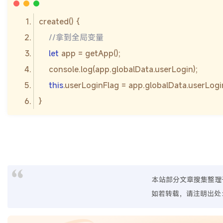
//拿到全局变量
let
console
this
本站部分文章搜集整理
如若转载，请注明出处