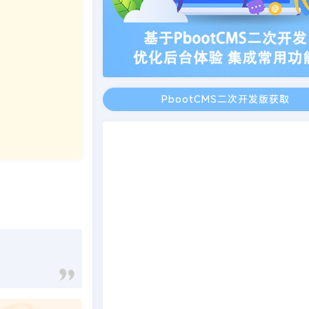
PbootCMS二次开发版获取