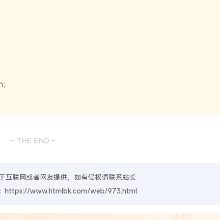
于互联网或者网友提供，如有侵权请联系站长
：
https://www.htmlbk.com/web/973.html