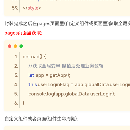
</
style
>
封装完成之后在pages页面里(自定义组件或页面里)获取全局
pages页面里获取:
//获取全局变量 赋值后处理业务逻辑
let
this
console
自定义组件或者页面(组件生命周期):