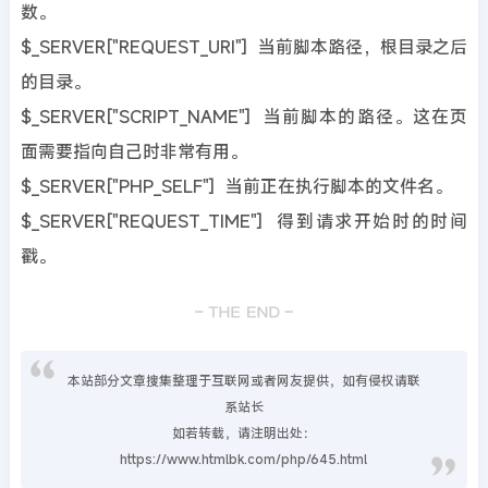
数。
$_SERVER["REQUEST_URI"] 当前脚本路径，根目录之后
的目录。
$_SERVER["SCRIPT_NAME"] 当前脚本的路径。这在页
面需要指向自己时非常有用。
$_SERVER["PHP_SELF"] 当前正在执行脚本的文件名。
$_SERVER["REQUEST_TIME"] 得到请求开始时的时间
戳。
本站部分文章搜集整理于互联网或者网友提供，如有侵权请联
系站长
如若转载，请注明出处：
https://www.htmlbk.com/php/645.html