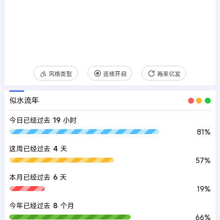
风格类型
连续开启
再来亿发
似水流年
今日已经过去
19
小时
81%
这周已经过去
4
天
57%
本月已经过去
6
天
19%
今年已经过去
8
个月
66%