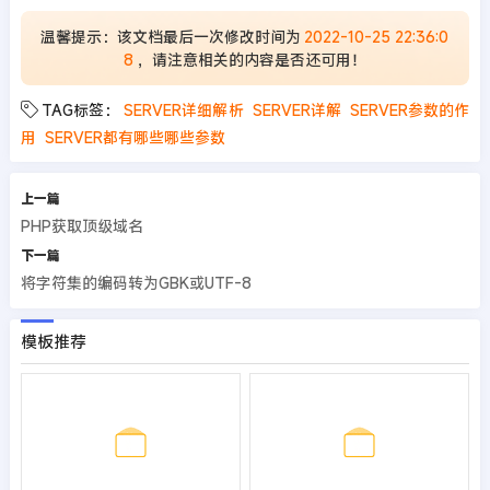
温馨提示：该文档最后一次修改时间为
2022-10-25 22:36:0
8
，请注意相关的内容是否还可用！
TAG标签：
SERVER详细解析
SERVER详解
SERVER参数的作
用
SERVER都有哪些哪些参数
上一篇
PHP获取顶级域名
下一篇
将字符集的编码转为GBK或UTF-8
模板推荐