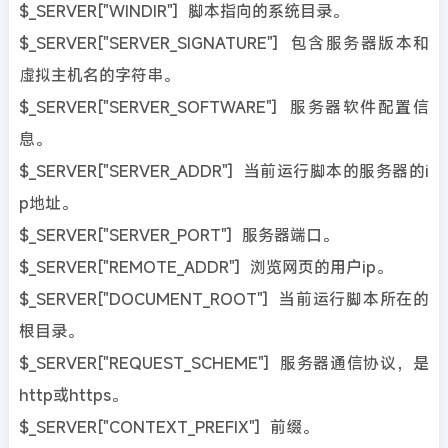
$_SERVER["WINDIR"] 脚本指向的系统目录。
$_SERVER["SERVER_SIGNATURE"] 包含服务器版本和
虚拟主机名的字符串。
$_SERVER["SERVER_SOFTWARE"] 服务器软件配置信
息。
$_SERVER["SERVER_ADDR"] 当前运行脚本的服务器的i
p地址。
$_SERVER["SERVER_PORT"] 服务器端口。
$_SERVER["REMOTE_ADDR"] 浏览网页的用户ip。
$_SERVER["DOCUMENT_ROOT"] 当前运行脚本所在的
根目录。
$_SERVER["REQUEST_SCHEME"] 服务器通信协议，是
http或https。
$_SERVER["CONTEXT_PREFIX"] 前缀。