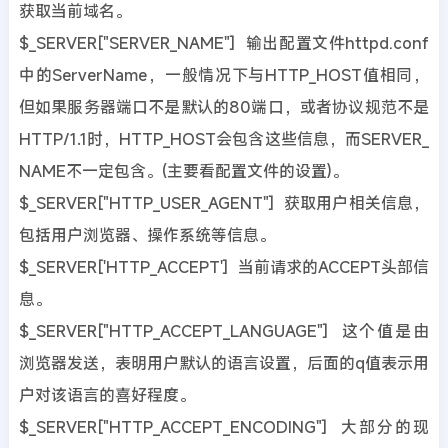
获取当前域名。
$_SERVER["SERVER_NAME"] 输出配置文件httpd.conf
中的ServerName，一般情况下与HTTP_HOST值相同，
但如果服务器端口不是默认的80端口，或者协议规范不是
HTTP/1.1时，HTTP_HOST会包含这些信息，而SERVER_
NAME不一定包含。(主要看配置文件的设置)。
$_SERVER["HTTP_USER_AGENT"] 获取用户相关信息，
包括用户浏览器、操作系统等信息。
$_SERVER['HTTP_ACCEPT'] 当前请求的ACCEPT头部信
息。
$_SERVER["HTTP_ACCEPT_LANGUAGE"] 这个值是由
浏览器发送，表明用户默认的语言设置，后面的q值表示用
户对该语言的喜好程度。
$_SERVER["HTTP_ACCEPT_ENCODING"] 大部分的现