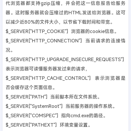
代浏览器都支持gzip压缩，并会把这一信息报告给服务
器。这时服务器就会压缩过的HTML发送给浏览器。这可
以减少近80%的文件大小，以节省下载时间和带宽。
$_SERVER["HTTP_COOKIE"] 浏览器的cookie信息。
$_SERVER["HTTP_CONNECTION"] 当前请求的连接情
况。
$_SERVER["HTTP_UPGRADE_INSECURE_REQUESTS"]
表示浏览器可读懂服务器发过来的请求，
$_SERVER["HTTP_CACHE_CONTROL"] 表示浏览器是
否会缓存这个页面信息。
$_SERVER["PATH"] 当前脚本所在文件系统。
$_SERVER["SystemRoot"] 当前服务器的操作系统。
$_SERVER["COMSPEC"] 指向cmd.exe的路径。
$_SERVER["PATHEXT"] 环境变量设置。