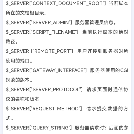
$_SERVER["CONTEXT_DOCUMENT_ROOT"] 当前脚本
所在的文档根目录。
$_SERVER["SERVER_ADMIN"] 服务器管理员信息。
$_SERVER["SCRIPT_FILENAME"] 当前执行脚本的绝对
路径。
$_SERVER ["REMOTE_PORT"] 用户连接到服务器时所
使用的端口。
$_SERVER["GATEWAY_INTERFACE"] 服务器使用的CGI
规范的版本。
$_SERVER["SERVER_PROTOCOL"] 请求页面时通信协
议的名称和版本。
$_SERVER["REQUEST_METHOD"] 请求提交数据的方
式。
$_SERVER["QUERY_STRING"] 服务器请求时？后面的参