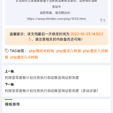
本站部分文章搜集整理于互联网或者网友提供，如有侵权请联
系站长
如若转载，请注明出处：
https://www.htmlbk.com/php/1035.html
温馨提示：该文档最后一次修改时间为
2022-10-23 14:50:2
3
，请注意相关的内容是否还可用！
TAG标签：
php格式化时间
php显示几秒前
php显示几分钟
前
php显示几小时前
上一篇
利用宝塔面板计划任务执行自动推送网址到百度
下一篇
利用宝塔面板计划任务执行自动推送网址到百度（多站点版）
模板推荐