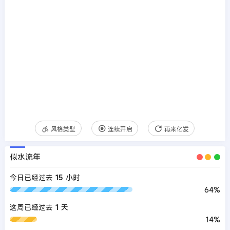
风格类型
连续开启
再来亿发
似水流年
今日已经过去
15
小时
64%
这周已经过去
1
天
14%