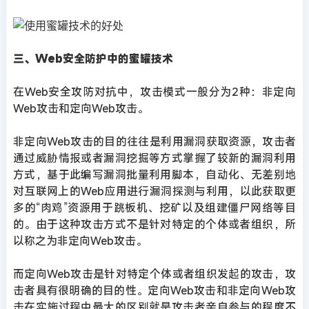
三、Web安全防护中的蜜罐技术
在Web安全攻防对抗中，攻击模式一般分为2种：非定向
Web攻击和定向Web攻击。
非定向Web攻击的目的往往是利用漏洞获取资源，攻击者
通过威胁情报或者漏洞挖掘等方式掌握了较新的漏洞利用
方式，基于此编写漏洞批量利用脚本，自动化、无差别地
对互联网上的Web应用进行漏洞探测与利用，以此获取更
多的“肉鸡”资源用于跳板机、挖矿以及组建僵尸网络等目
的。由于这种攻击方式不是针对特定的个体或者组织，所
以称之为非定向Web攻击。
而定向Web攻击是针对特定个体或者组织发起的攻击，攻
击者具有很明确的目的性。定向Web攻击和非定向Web攻
击在实施过程中最大的区别就是攻击者亲自参与的程度不