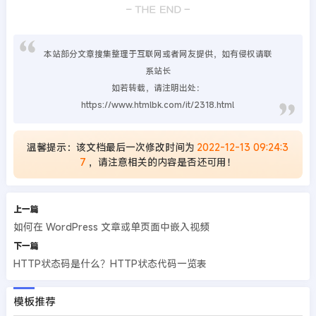
本站部分文章搜集整理于互联网或者网友提供，如有侵权请联
系站长
如若转载，请注明出处：
https://www.htmlbk.com/it/2318.html
温馨提示：该文档最后一次修改时间为
2022-12-13 09:24:3
7
，请注意相关的内容是否还可用！
上一篇
如何在 WordPress 文章或单页面中嵌入视频
下一篇
HTTP状态码是什么？HTTP状态代码一览表
模板推荐