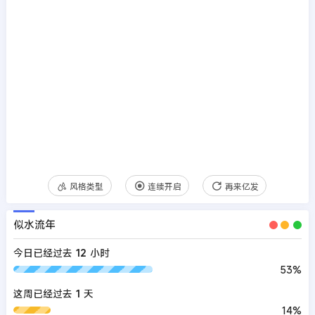
风格类型
连续开启
再来亿发
似水流年
今日已经过去
12
小时
53%
这周已经过去
1
天
14%