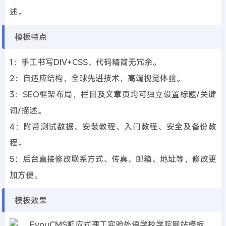
述。
模板特点
1：手工书写DIV+CSS、代码精简无冗余。
2：自适应结构，全球先进技术，高端视觉体验。
3：SEO框架布局，栏目及文章页均可独立设置标题/关键
词/描述。
4：附带测试数据、安装教程、入门教程、安全及备份教
程。
5：后台直接修改联系方式、传真、邮箱、地址等，修改更
加方便。
模板效果