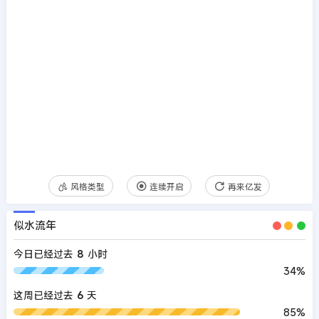
风格类型
连续开启
再来亿发
似水流年
今日已经过去
8
小时
34%
这周已经过去
6
天
85%