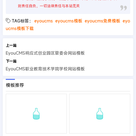
则责任自负，一切法律责任与本站无关
TAG标签：
eyoucms
eyoucms模板
eyoucms免费模板
eyo
ucms模板下载
上一篇
EyouCMS响应式创业园区管委会网站模板
下一篇
EyouCMS职业教育技术学院学校网站模板
模板推荐