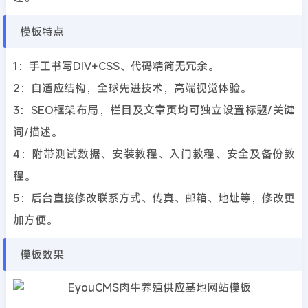
模板特点
1：手工书写DIV+CSS、代码精简无冗余。
2：自适应结构，全球先进技术，高端视觉体验。
3：SEO框架布局，栏目及文章页均可独立设置标题/关键
词/描述。
4：附带测试数据、安装教程、入门教程、安全及备份教
程。
5：后台直接修改联系方式、传真、邮箱、地址等，修改更
加方便。
模板效果