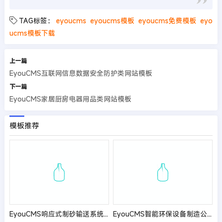
TAG标签：
eyoucms
eyoucms模板
eyoucms免费模板
eyo
ucms模板下载
上一篇
EyouCMS互联网信息数据安全防护类网站模板
下一篇
EyouCMS家居厨房电器用品类网站模板
模板推荐
EyouCMS响应式制砂输送系统类网站模板
EyouCMS智能环保设备制造公司网站模板