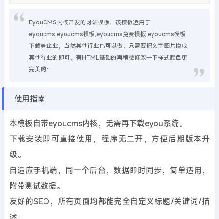
EyouCMS内核开发的网站模板，该模板适用于
eyoucms,eyoucms模板,eyoucms免费模板,eyoucms模板
下载等企业，当然其他行业也可以做，只需要把文字图片换成
其他行业的即可，有HTML基础的再稍微修改一下样式颜色更
完美哟~
使用指南
本模板自带eyoucms内核，无需再下载eyou系统。
下载安装即可直接使用，程序无二开，方便后期版本升
级。
自适应手机端，同一个后台，数据即时同步，简单适用，
附带测试数据。
友好的SEO，所有页面均都能完全自定义标题/关键词/描
述。