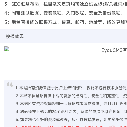
3：SEO框架布局，栏目及文章页均可独立设置标题/关键词/
4：附带测试数据、安装教程、入门教程、安全及备份教程。
5：后台直接修改联系方式、传真、邮箱、地址等，修改更加
模板效果
1. 本站所有资源来源于用户上传和网络，因此不包含技术服务请大家
2. 本站不保证所提供下载的资源的准确性、安全性和完整性
3. 本站所有资源搜集整理于互联网或者网友提供，并且以计
4. 您必须在下载后的24个小时之内，从您的电脑中彻底删除
5. 如果您也有好的资源或教程，您可以投稿发布，让更多小伙