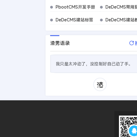
PbootCMS开发手册
DeDeCMS常用
DeDeCMS建站标签
DeDeCMS建站
渣男语录
我只是太冲动了，没控制好自己动了手。