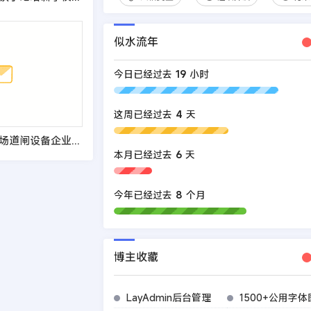
似水流年
今日已经过去
19
小时
这周已经过去
4
天
EyouCMS智能车场道闸设备企业网站模板
本月已经过去
6
天
今年已经过去
8
个月
博主收藏
LayAdmin后台管理
1500+公用字体