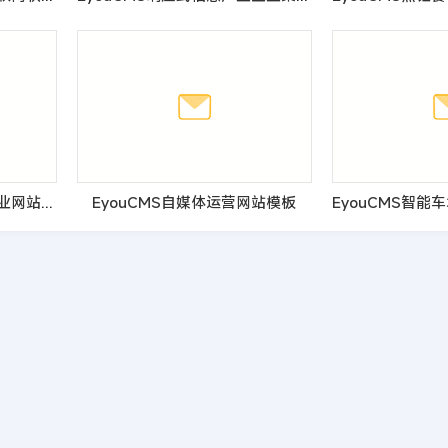
EyouCMS春节年货礼品企业网站模板
EyouCMS自媒体运营网站模板