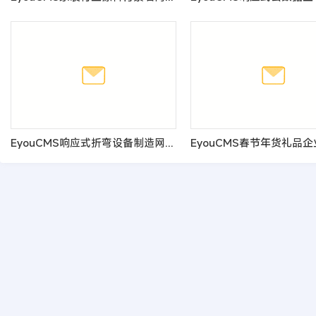
EyouCMS响应式折弯设备制造网站模板