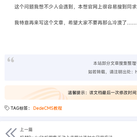
这个问题我想不少人会遇到，本想官网上很容易搜到同求，
我特意再来写这个文章，希望大家不要再那么冷漠了……
本站部分文章搜集整理
如若转载，请注明出处：
温馨提示：该文档最后一次修改时间
TAG标签：
DedeCMS教程
上一篇