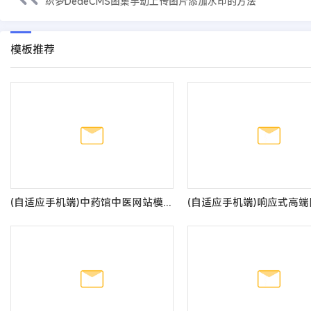
织梦DedeCMS图集手动上传图片添加水印的方法
模板推荐
(自适应手机端)中药馆中医网站模板