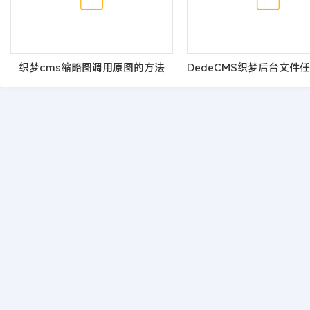
织梦cms缩略图调用原图的方法