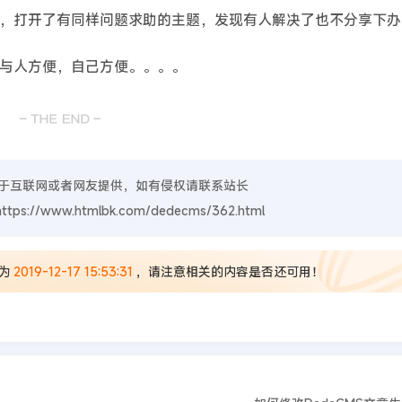
打开了有同样问题求助的主题，发现有人解决了也不分享下办
与人方便，自己方便。。。。
于互联网或者网友提供，如有侵权请联系站长
https://www.htmlbk.com/dedecms/362.html
为
2019-12-17 15:53:31
，请注意相关的内容是否还可用！