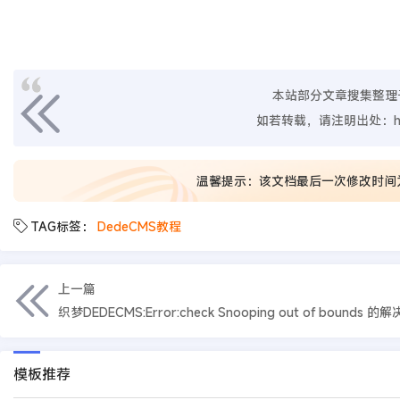
本站部分文章搜集整理
如若转载，请注明出处：
温馨提示：该文档最后一次修改时间
TAG标签：
DedeCMS教程
上一篇
织梦DEDECMS:Error:check Snooping out of bounds 的
模板推荐