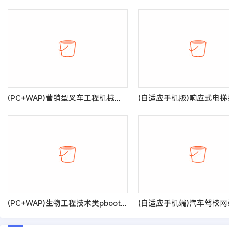
(PC+WAP)营销型叉车工程机械类网站pbootcms模板 红色机械设备制造网站源码
(PC+WAP)生物工程技术类pbootcms网站模板 健康管理药品药业网站源码