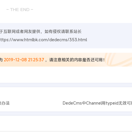
于互联网或者网友提供，如有侵权请联系站长
https://www.htmlbk.com/dedecms/353.html
为
2019-12-08 21:25:37
，请注意相关的内容是否还可用！
解决办法
DedeCms中Channel用typeid无效