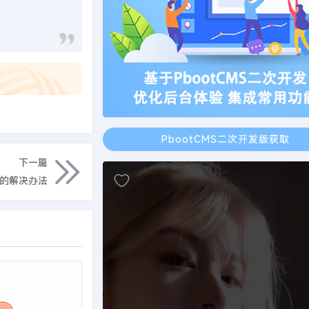
PbootCMS二次开发版获取
下一篇
的解决办法