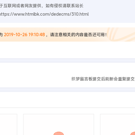
于互联网或者网友提供，如有侵权请联系站长
https://www.htmlbk.com/dedecms/310.html
为
2019-10-26 19:10:48
，请注意相关的内容是否还可用！
织梦留言板提交后刷新会重复提交