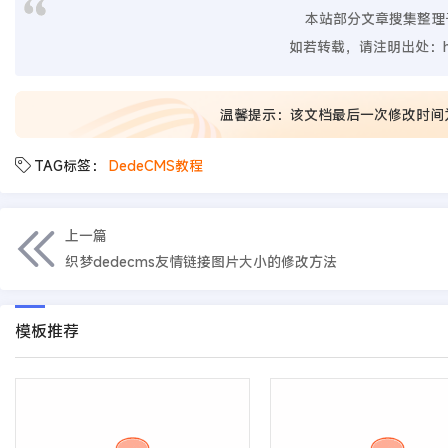
本站部分文章搜集整理
如若转载，请注明出处：
温馨提示：该文档最后一次修改时间
TAG标签：
DedeCMS教程
上一篇
织梦dedecms友情链接图片大小的修改方法
模板推荐