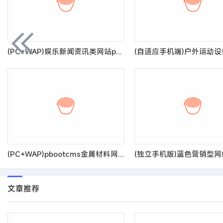
(PC+WAP)娱乐新闻资讯类网站pbootcms模板 健康生活资讯博客网站源码
(PC+WAP)pbootcms金属材料网站模板 蓝色钢材板材加工网站源码
文章推荐