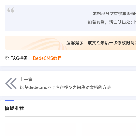
本站部分文章搜集整理
如若转载，请注明出处：
温馨提示：该文档最后一次修改时间
TAG标签：
DedeCMS教程
上一篇
织梦dedecms不同内容模型之间移动文档的方法
模板推荐