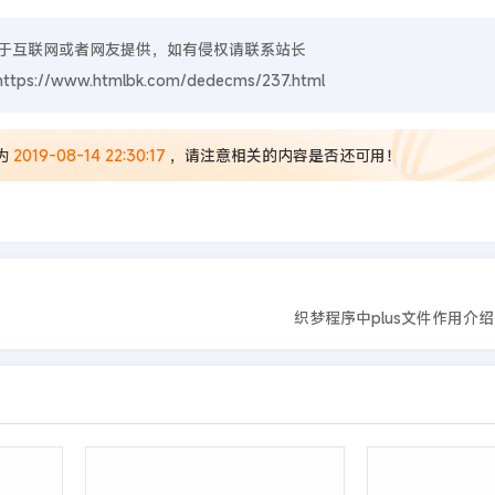
于互联网或者网友提供，如有侵权请联系站长
https://www.htmlbk.com/dedecms/237.html
为
2019-08-14 22:30:17
，请注意相关的内容是否还可用！
织梦程序中plus文件作用介