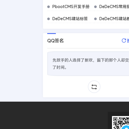
PbootCMS开发手册
DeDeCMS常用
DeDeCMS建站标签
DeDeCMS建站
QQ签名
先放手的人选择了新欢，留下的那个人却交
了时间。