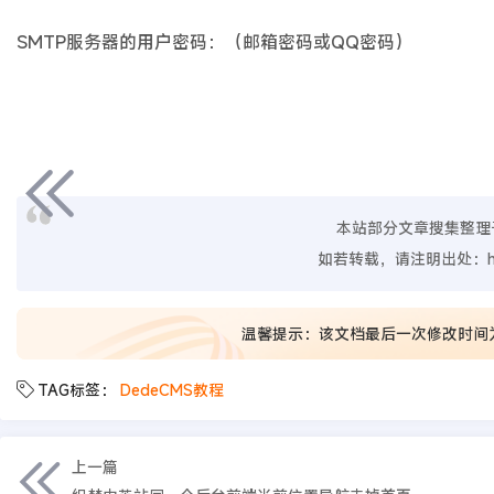
SMTP服务器的用户密码：（邮箱密码或QQ密码）
本站部分文章搜集整理
如若转载，请注明出处：
温馨提示：该文档最后一次修改时间
TAG标签：
DedeCMS教程
上一篇