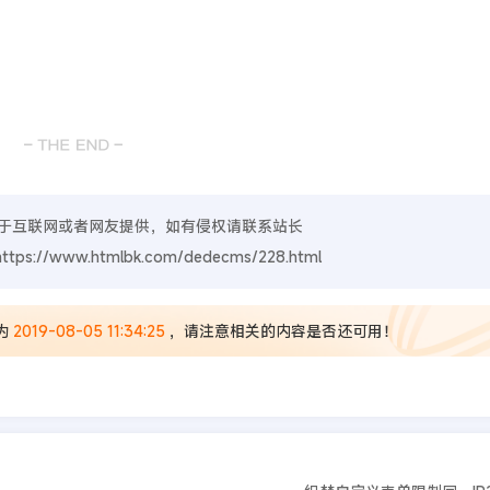
于互联网或者网友提供，如有侵权请联系站长
https://www.htmlbk.com/dedecms/228.html
为
2019-08-05 11:34:25
，请注意相关的内容是否还可用！