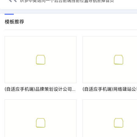
织梦中英站同一个后台前端当前位置导航去掉首页
模板推荐
(自适应手机端)品牌策划设计公司pbootcms网站模板 网络设计公司网站源码