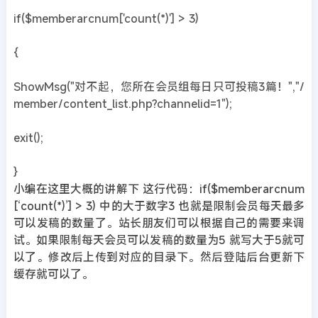
if($memberarcnum['count(*)'] > 3)
{
ShowMsg("对不起，您所在会员组每日只可投稿3篇！","/
member/content_list.php?channelid=1");
exit();
}
小编在这里大概的讲解下 这行代码：if($memberarcnum
[‘count(*)’] > 3) 中的大于数字3 也就是限制会员每天最多
可以发稿的数量了。站长朋友们可以根据自己的需要来调
试。如果限制每天会员可以发稿的数量为5 就写大于5就可
以了。修改后上传到对应的目录下。然后登陆后台更新下
缓存就可以了。