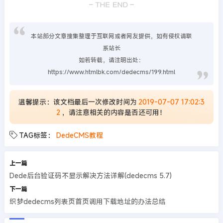
本站部分文章搜集整理于互联网或者网友提供，如有侵权请联
系站长
如若转载，请注明出处：
https://www.htmlbk.com/dedecms/199.html
温馨提示：该文档最后一次修改时间为
2019-07-07 17:02:3
2
，请注意相关的内容是否还可用！
TAG标签：
DedeCMS教程
上一篇
Dede后台验证码不显示解决方法详解(dedecms 5.7)
下一篇
织梦dedecms列表页首页调用下载地址的办法总结