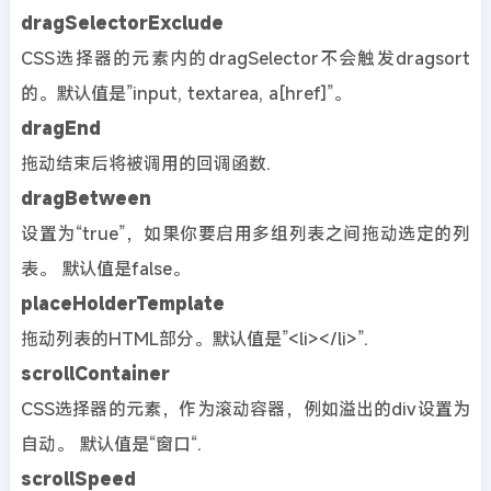
dragSelectorExclude
CSS选择器的元素内的dragSelector不会触发dragsort
的。默认值是”input, textarea, a[href]”。
dragEnd
拖动结束后将被调用的回调函数.
dragBetween
设置为“true”，如果你要启用多组列表之间拖动选定的列
表。 默认值是false。
placeHolderTemplate
拖动列表的HTML部分。默认值是”<li></li>”.
scrollContainer
CSS选择器的元素，作为滚动容器，例如溢出的div设置为
自动。 默认值是“窗口“.
scrollSpeed