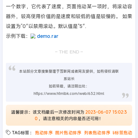
一个数字，它代表了速度，页面拖动某一项时，将滚动容
器外，较高使用价值的是速度和较低的值是较慢的。 如果
设置为”0″以禁用滚动。默认值是”5″.
示例下载：
demo.rar
本站部分文章搜集整理于互联网或者网友提供，如有侵权请联
系站长
如若转载，请注明出处：
https://www.htmlbk.com/web/632.html
温馨提示：该文档最后一次修改时间为
2023-06-07 15:02:3
0
，请注意相关的内容是否还可用！
TAG标签：
拖动排序
图片拖动排序
列表拖动排序
li标签拖动