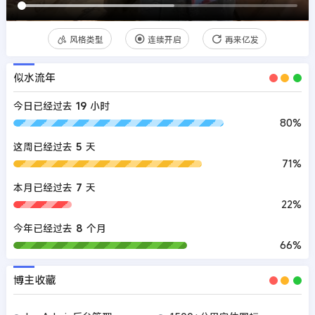
风格类型
连续开启
再来亿发
似水流年
今日已经过去
19
小时
80%
这周已经过去
5
天
71%
本月已经过去
7
天
22%
今年已经过去
8
个月
66%
博主收藏