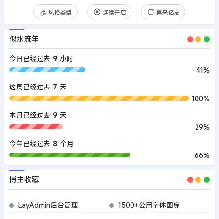
风格类型
连续开启
再来亿发
似水流年
今日已经过去
9
小时
41%
这周已经过去
7
天
100%
本月已经过去
9
天
29%
今年已经过去
8
个月
66%
博主收藏
LayAdmin后台管理
1500+公用字体图标