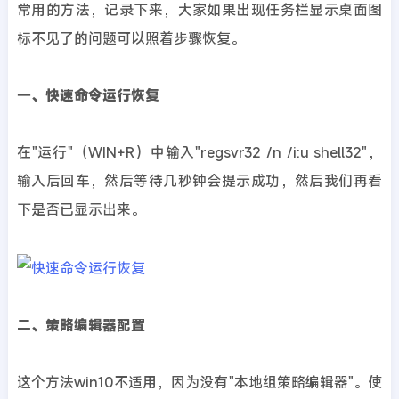
常用的方法，记录下来，大家如果出现任务栏显示桌面图
标不见了的问题可以照着步骤恢复。
一、快速命令运行恢复
在"运行"（WIN+R）中输入"regsvr32 /n /i:u shell32"，
输入后回车，然后等待几秒钟会提示成功，然后我们再看
下是否已显示出来。
二、策略编辑器配置
这个方法win10不适用，因为没有"本地组策略编辑器"。使