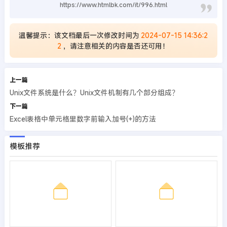
https://www.htmlbk.com/it/996.html
温馨提示：该文档最后一次修改时间为
2024-07-15 14:36:2
2
，请注意相关的内容是否还可用！
上一篇
Unix文件系统是什么？Unix文件机制有几个部分组成？
下一篇
Excel表格中单元格里数字前输入加号(+)的方法
模板推荐