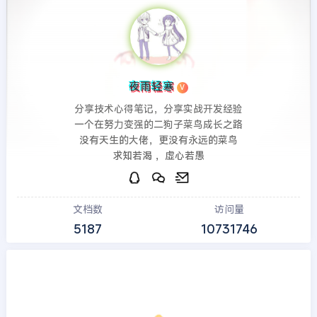
夜雨轻寒
V
分享技术心得笔记，分享实战开发经验
一个在努力变强的二狗子菜鸟成长之路
没有天生的大佬，更没有永远的菜鸟
求知若渴 ，虚心若愚
文档数
访问量
5187
10731746