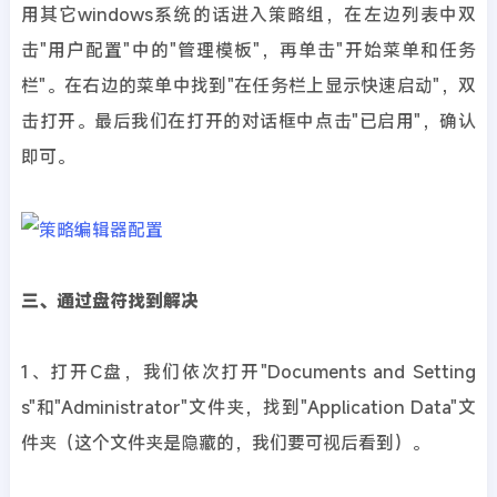
用其它windows系统的话进入策略组，在左边列表中双
击"用户配置"中的"管理模板"，再单击"开始菜单和任务
栏"。在右边的菜单中找到"在任务栏上显示快速启动"，双
击打开。最后我们在打开的对话框中点击"已启用"，确认
即可。
三、通过盘符找到解决
1、打开C盘，我们依次打开"Documents and Setting
s"和"Administrator"文件夹，找到"Application Data"文
件夹（这个文件夹是隐藏的，我们要可视后看到）。