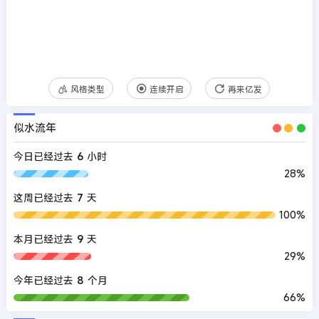
风格类型
连续开启
再来亿发
似水流年
今日已经过去
6
小时
28%
这周已经过去
7
天
100%
本月已经过去
9
天
29%
今年已经过去
8
个月
66%