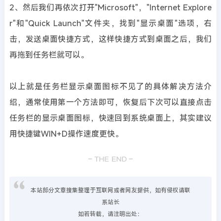
2、然后我们再依次打开"Microsoft"，"Internet Explore
r"和"Quick Launch"文件夹，找到"显示桌面"选项，右
击，发送桌面快捷方式，这样快捷方式到桌面之后，我们
再拖到任务栏就可以。
以上就是任务栏显示桌面图标不见了的具体解决方法介
绍，通常使用第一个方法即可，恢复后下次可以直接点击
任务栏的显示桌面图标，快速回到系统桌面上，其实建议
用快捷键WIN+D操作速度更快。
本站部分文章搜集整理于互联网或者网友提供，如有侵权请联
系站长
如若转载，请注明出处：