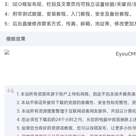
3：SEO框架布局，栏目及文章页均可独立设置标题/关键词/
4：附带测试数据、安装教程、入门教程、安全及备份教程。
5：后台直接修改联系方式、传真、邮箱、地址等，修改更加
模板效果
1. 本站所有资源来源于用户上传和网络，因此不包含技术服务请大家
2. 本站不保证所提供下载的资源的准确性、安全性和完整性
3. 本站所有资源搜集整理于互联网或者网友提供，并且以计
4. 您必须在下载后的24个小时之内，从您的电脑中彻底删除
5. 如果您也有好的资源或教程，您可以投稿发布，让更多小伙