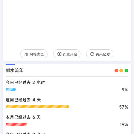
风格类型
连续开启
再来亿发
似水流年
今日已经过去
2
小时
9%
这周已经过去
4
天
57%
本月已经过去
6
天
19%