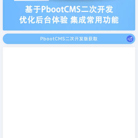
PbootCMS二次开发版获取