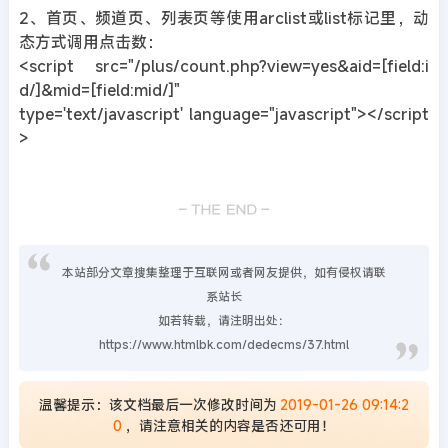
2、首页、频道页、列表页等使用arclist或list标记里，动
态方式调用点击数：
<script src="/plus/count.php?view=yes&aid=[field:i
d/]&mid=[field:mid/]"
type='text/javascript' language="javascript"></script
>
本站部分文章搜集整理于互联网或者网友提供，如有侵权请联
系站长
如若转载，请注明出处：
https://www.htmlbk.com/dedecms/37.html
温馨提示：该文档最后一次修改时间为
2019-01-26 09:14:2
0
，请注意相关的内容是否还可用！