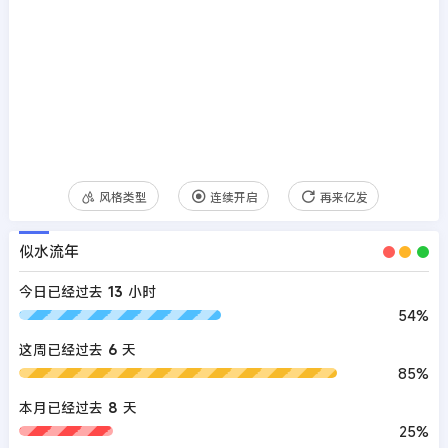
风格类型
连续开启
再来亿发
似水流年
今日已经过去
13
小时
54%
这周已经过去
6
天
85%
本月已经过去
8
天
25%