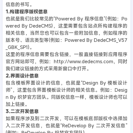
信息的书写。
1.构建程序版权信息
也就是我们比较常见的“Powered By 程序信息”(例如：Po
wered By DedeCMS)，这里需要包含站点所构建程序的
相关信息，当然您也可以包含一些附加信息，例如程序的
版本号、语言类型等(例如：Powered By DedeCMS_V57
_GBK_SP1)。
这里的程序信息需要包含链接，一般直接链接到应用程序
官方网站即可，例如：http://www.dedecms.com，同时
我们建议链接的方式采用新窗口中打开。
2.界面设计信息
包含模板界面设计的信息，也就是“Design By 模板设计
师”，这里包含界面模板设计师的相关信息。例如：Desig
n By 织梦官方团队。同版权信息一样，模板设计师也可以
加上链接。
3.二次开发信息
如果程序涉及到二次开发，可以在模板底部版权中选择加
入二次开发信息，也就是“ReDevelop By 二次开发信息”
(例如：ReDevelop By 织梦官方团队)。