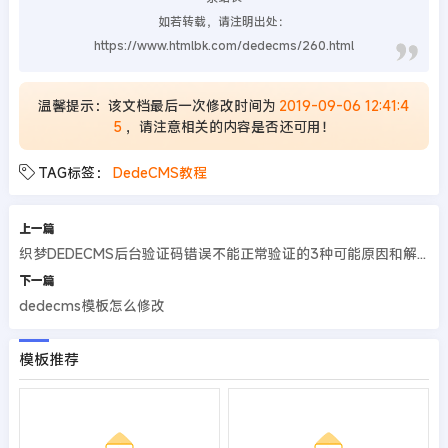
如若转载，请注明出处：
https://www.htmlbk.com/dedecms/260.html
温馨提示：该文档最后一次修改时间为
2019-09-06 12:41:4
5
，请注意相关的内容是否还可用！
TAG标签：
DedeCMS教程
上一篇
织梦DEDECMS后台验证码错误不能正常验证的3种可能原因和解决方法
下一篇
dedecms模板怎么修改
模板推荐