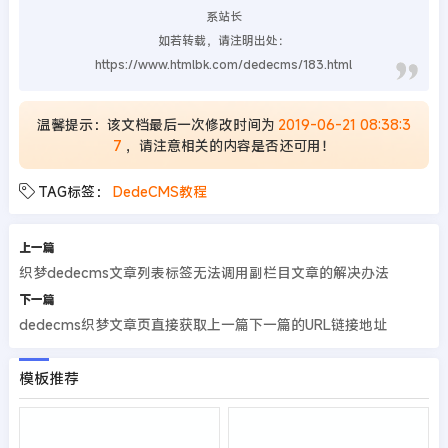
系站长
如若转载，请注明出处：
https://www.htmlbk.com/dedecms/183.html
温馨提示：该文档最后一次修改时间为
2019-06-21 08:38:3
7
，请注意相关的内容是否还可用！
TAG标签：
DedeCMS教程
上一篇
织梦dedecms文章列表标签无法调用副栏目文章的解决办法
下一篇
dedecms织梦文章页直接获取上一篇下一篇的URL链接地址
模板推荐