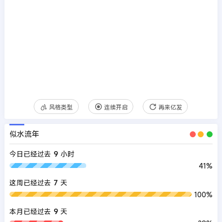
风格类型
连续开启
再来亿发
似水流年
今日已经过去
9
小时
41%
这周已经过去
7
天
100%
本月已经过去
9
天