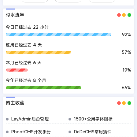
似水流年
今日已经过去
22
小时
92%
这周已经过去
4
天
57%
本月已经过去
6
天
19%
今年已经过去
8
个月
66%
博主收藏
LayAdmin后台管理
1500+公用字体图标
PbootCMS开发手册
DeDeCMS常用插件