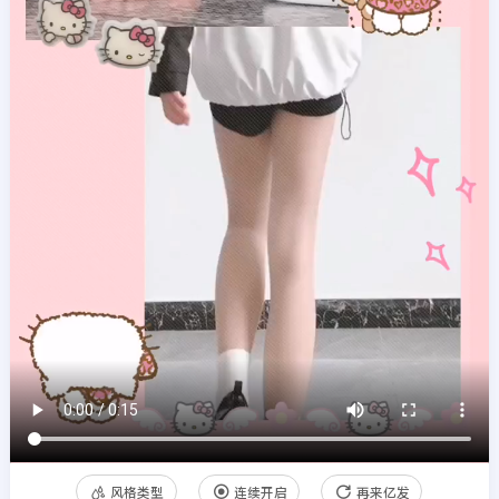
风格类型
连续开启
再来亿发