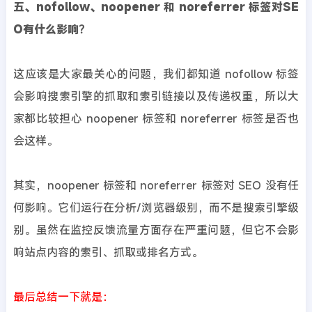
五、nofollow、noopener 和 noreferrer 标签对SE
O有什么影响？
这应该是大家最关心的问题，我们都知道 nofollow 标签
会影响搜索引擎的抓取和索引链接以及传递权重，所以大
家都比较担心 noopener 标签和 noreferrer 标签是否也
会这样。
其实，noopener 标签和 noreferrer 标签对 SEO 没有任
何影响。它们运行在分析/浏览器级别，而不是搜索引擎级
别。虽然在监控反馈流量方面存在严重问题，但它不会影
响站点内容的索引、抓取或排名方式。
最后总结一下就是：