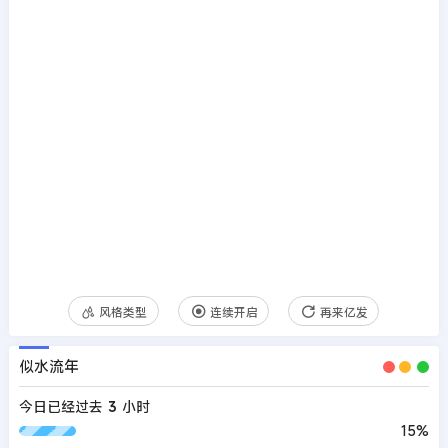
风格类型
连续开启
再来亿发
似水流年
今日已经过去
3
小时
15%