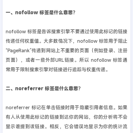
一、nofollow 标签是什么意思？
nofollow 标签是告诉搜索引擎不要通过使用此标记的链接
传递任何权重值。大多数情况下，nofollow 标签用于阻止
“PageRank”传递到网站上不重要的页面（例如登录、注册
页面），或者一些外部URL链接。所以 nofollow 标签通
常用于限制搜索引擎对链接进行追踪与权重传递。
二、noreferrer 标签是什么意思？
noreferrer 标记在单击链接时用于隐藏引用者信息。如果
有人从使用此标记的链接到达你的网站，你的分析将不会
显示谁提到该链接。相反，它会错误地显示为你的统计流