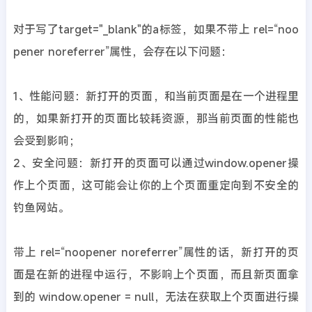
对于写了target="_blank"的a标签，如果不带上 rel=“noo
pener noreferrer”属性，会存在以下问题：
1、性能问题：新打开的页面，和当前页面是在一个进程里
的，如果新打开的页面比较耗资源，那当前页面的性能也
会受到影响；
2、安全问题：新打开的页面可以通过window.opener操
作上个页面，这可能会让你的上个页面重定向到不安全的
钓鱼网站。
带上 rel=“noopener noreferrer”属性的话，新打开的页
面是在新的进程中运行，不影响上个页面，而且新页面拿
到的 window.opener = null，无法在获取上个页面进行操