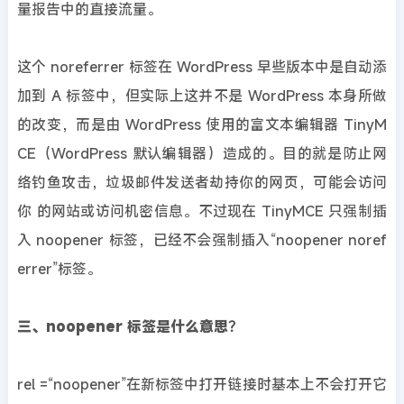
量报告中的直接流量。
这个 noreferrer 标签在 WordPress 早些版本中是自动添
加到 A 标签中，但实际上这并不是 WordPress 本身所做
的改变，而是由 WordPress 使用的富文本编辑器 TinyM
CE（WordPress 默认编辑器）造成的。目的就是防止网
络钓鱼攻击，垃圾邮件发送者劫持你的网页，可能会访问
你 的网站或访问机密信息。不过现在 TinyMCE 只强制插
入 noopener 标签，已经不会强制插入“noopener noref
errer”标签。
三、noopener 标签是什么意思？
rel =“noopener”在新标签中打开链接时基本上不会打开它