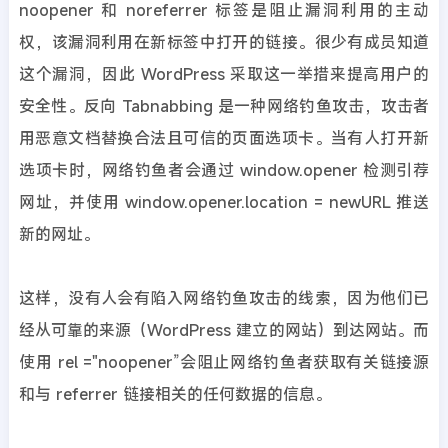
noopener 和 noreferrer 标签是阻止漏洞利用的主动
权，该漏洞利用在新标签中打开的链接。很少有成员知道
这个漏洞，因此 WordPress 采取这一举措来提高用户的
安全性。反向 Tabnabbing 是一种网络钓鱼攻击，攻击者
用恶意文档替换合法且可信的页面选项卡。当有人打开新
选项卡时，网络钓鱼者会通过 window.opener 检测引荐
网址，并使用 window.opener.location = newURL 推送
新的网址。
这样，没有人会有陷入网络钓鱼攻击的线索，因为他们已
经从可靠的来源（WordPress 建立的网站）到达网站。而
使用 rel ="noopener”会阻止网络钓鱼者获取有关链接源
和与 referrer 链接相关的任何数据的信息。