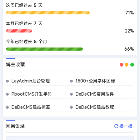
这周已经过去
5
天
71%
本月已经过去
7
天
22%
今年已经过去
8
个月
66%
博主收藏
LayAdmin后台管理
1500+公用字体图标
PbootCMS开发手册
DeDeCMS常用插件
DeDeCMS建站标签
DeDeCMS建站教程
网易语录
换一换