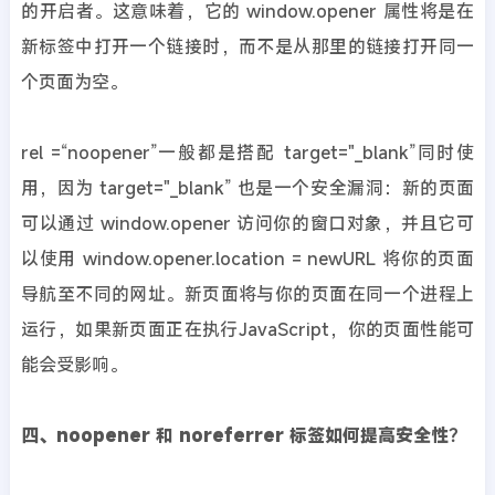
的开启者。这意味着，它的 window.opener 属性将是在
新标签中打开一个链接时，而不是从那里的链接打开同一
个页面为空。
rel =“noopener”一般都是搭配 target="_blank”同时使
用，因为 target="_blank” 也是一个安全漏洞：新的页面
可以通过 window.opener 访问你的窗口对象，并且它可
以使用 window.opener.location = newURL 将你的页面
导航至不同的网址。新页面将与你的页面在同一个进程上
运行，如果新页面正在执行JavaScript，你的页面性能可
能会受影响。
四、noopener 和 noreferrer 标签如何提高安全性？