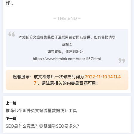
作。
本站部分文章搜集整理于互联网或者网友提供，如有侵权请联
系站长
如若转载，请注明出处：
https://www.htmlbk.com/seo/1157.html
温馨提示：该文档最后一次修改时间为
2022-11-10 14:11:4
7
，请注意相关的内容是否还可用！
上一篇
推荐七个国外英文站流量数据统计工具
下一篇
SEO是什么意思？零基础学SEO要多久？