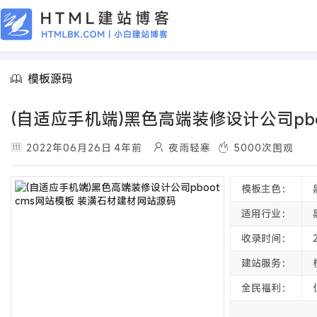
模板源码
(自适应手机端)黑色高端装修设计公司pb
2022年06月26日
4年前
夜雨轻寒
5000
次围观
模板主色：
适用行业：
收录时间：
建站服务：
全民福利：