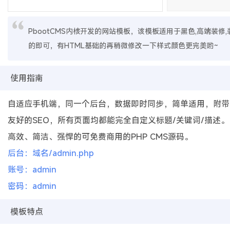
PbootCMS内核开发的网站模板，该模板适用于黑色,高端装
的即可，有HTML基础的再稍微修改一下样式颜色更完美哟~
使用指南
自适应手机端，同一个后台，数据即时同步，简单适用，附带
友好的SEO，所有页面均都能完全自定义标题/关键词/描述。
高效、简洁、强悍的可免费商用的PHP CMS源码。
后台：域名/admin.php
账号：admin
密码：admin
模板特点