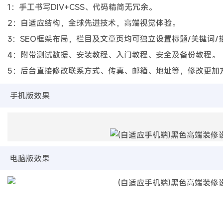
1：手工书写DIV+CSS、代码精简无冗余。
2：自适应结构，全球先进技术，高端视觉体验。
3：SEO框架布局，栏目及文章页均可独立设置标题/关键词/
4：附带测试数据、安装教程、入门教程、安全及备份教程。
5：后台直接修改联系方式、传真、邮箱、地址等，修改更加
手机版效果
电脑版效果