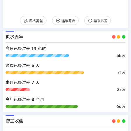
风格类型
连续开启
再来亿发
似水流年
今日已经过去
14
小时
58%
这周已经过去
5
天
71%
本月已经过去
7
天
22%
今年已经过去
8
个月
66%
博主收藏