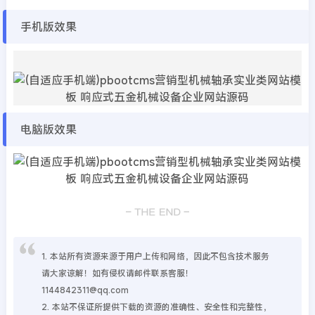
手机版效果
电脑版效果
1. 本站所有资源来源于用户上传和网络，因此不包含技术服务
请大家谅解！如有侵权请邮件联系客服！
1144842311@qq.com
2. 本站不保证所提供下载的资源的准确性、安全性和完整性，