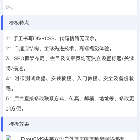
述。
模板特点
1：手工书写DIV+CSS、代码精简无冗余。
2：自适应结构，全球先进技术，高端视觉体验。
3：SEO框架布局，栏目及文章页均可独立设置标题/关键
词/描述。
4：附带测试数据、安装教程、入门教程、安全及备份教
程。
5：后台直接修改联系方式、传真、邮箱、地址等，修改更
加方便。
模板效果