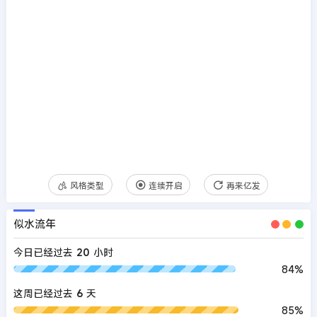
风格类型
连续开启
再来亿发
似水流年
今日已经过去
20
小时
84%
这周已经过去
6
天
85%