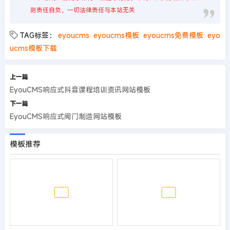
则责任自负，一切法律责任与本站无关
TAG标签：
eyoucms
eyoucms模板
eyoucms免费模板
eyo
ucms模板下载
上一篇
EyouCMS响应式抖音课程培训资讯网站模板
下一篇
EyouCMS响应式阀门制造网站模板
模板推荐