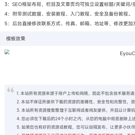
3：SEO框架布局，栏目及文章页均可独立设置标题/关键词/
4：附带测试数据、安装教程、入门教程、安全及备份教程。
5：后台直接修改联系方式、传真、邮箱、地址等，修改更加
模板效果
1. 本站所有资源来源于用户上传和网络，因此不包含技术服务请大家
2. 本站不保证所提供下载的资源的准确性、安全性和完整性
3. 本站所有资源搜集整理于互联网或者网友提供，并且以计
4. 您必须在下载后的24个小时之内，从您的电脑中彻底删除
5. 如果您也有好的资源或教程，您可以投稿发布，让更多小伙