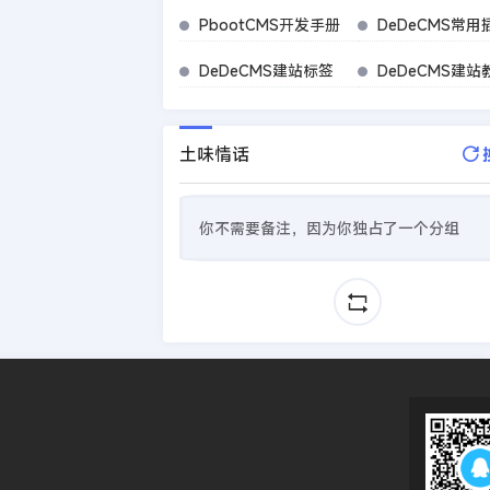
PbootCMS开发手册
DeDeCMS常用
DeDeCMS建站标签
DeDeCMS建站
土味情话
你不需要备注，因为你独占了一个分组