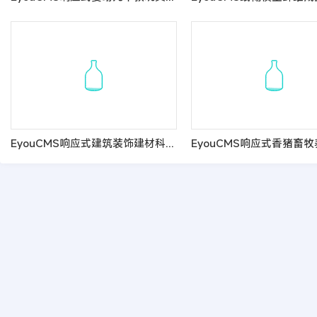
EyouCMS响应式建筑装饰建材科技网站模板