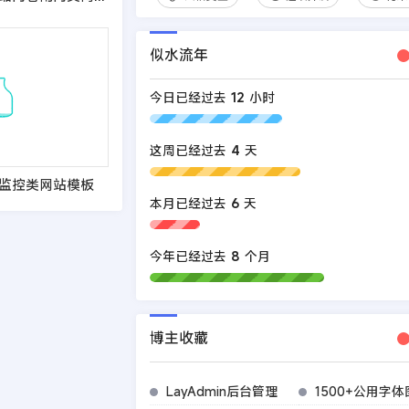
似水流年
今日已经过去
12
小时
这周已经过去
4
天
安防监控类网站模板
本月已经过去
6
天
今年已经过去
8
个月
博主收藏
LayAdmin后台管理
1500+公用字体