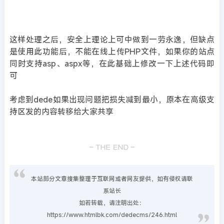
这样处理之后，安全上理论上可中做到一劳永逸，但缺点
是使用此功能后，不能在线上传PHP文件，如果你的站点
同时支持asp、aspx等，在此基础上修改一下上述代码即
可
考虑到dede如果出现问题把损失减到最小，原本在高级支
持区发的内容转移给大家共享
本站部分文章搜集整理于互联网或者网友提供，如有侵权请联
系站长
如若转载，请注明出处：
https://www.htmlbk.com/dedecms/246.html