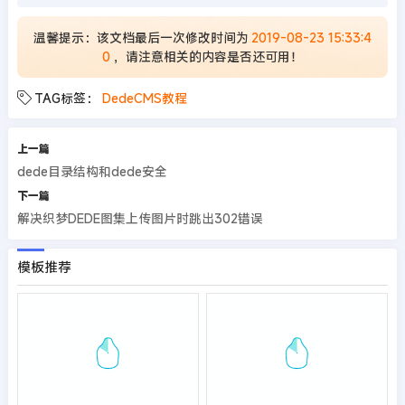
温馨提示：该文档最后一次修改时间为
2019-08-23 15:33:4
0
，请注意相关的内容是否还可用！
TAG标签：
DedeCMS教程
上一篇
dede目录结构和dede安全
下一篇
解决织梦DEDE图集上传图片时跳出302错误
模板推荐