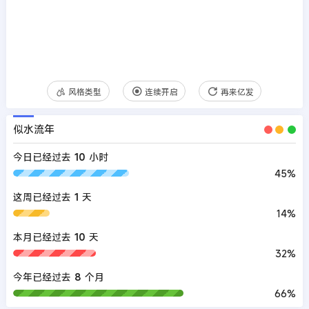
风格类型
连续开启
再来亿发
似水流年
今日已经过去
10
小时
45%
这周已经过去
1
天
14%
本月已经过去
10
天
32%
今年已经过去
8
个月
66%