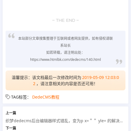
本站部分文章搜集整理于互联网或者网友提供，如有侵权请联
系站长
如若转载，请注明出处：
https://www.htmlbk.com/dedecms/140.html
温馨提示：该文档最后一次修改时间为
2019-05-09 12:03:0
2
，请注意相关的内容是否还可用！
TAG标签：
DedeCMS教程
上一篇
织梦dedecms后台编辑器样式错乱，变为p x=＂＂ yle= 的解决办法
下一篇