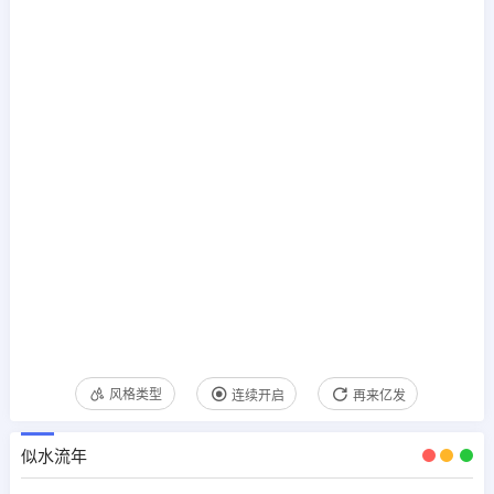
风格类型
连续开启
再来亿发
似水流年